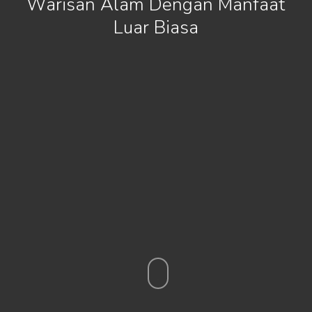
Warisan Alam Dengan Manfaat
Luar Biasa