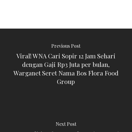
Previous Post
Viral! WNA Cari Sopir 12 Jam Sehari
dengan Gaji Rp3 Juta per bulan,
Warganet Seret Nama Bos Flora Food
Group
Next Post