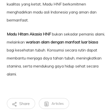
kualitas yang ketat, Madu HNF berkomitmen
menghadirkan madu asli Indonesia yang aman dan
bermanfaat.
Madu Hitam Akasia HNF
bukan sekadar pemanis alami,
melainkan
warisan alam dengan manfaat luar biasa
bagi kesehatan tubuh. Konsumsi secara rutin dapat
membantu menjaga daya tahan tubuh, meningkatkan
stamina, serta mendukung gaya hidup sehat secara
alami.
Share
Articles