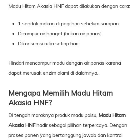
Madu Hitam Akasia HNF dapat dilakukan dengan cara:
1 sendok makan di pagi hari sebelum sarapan
Dicampur air hangat (bukan air panas)
Dikonsumsi rutin setiap hari
Hindari mencampur madu dengan air panas karena
dapat merusak enzim alami di dalamnya.
Mengapa Memilih Madu Hitam
Akasia HNF?
Di tengah maraknya produk madu palsu,
Madu Hitam
Akasia HNF
hadir sebagai pilihan terpercaya. Dengan
proses panen yang bertanggung jawab dan kontrol