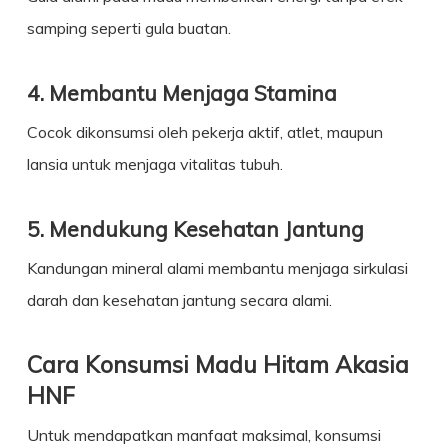
samping seperti gula buatan.
4. Membantu Menjaga Stamina
Cocok dikonsumsi oleh pekerja aktif, atlet, maupun
lansia untuk menjaga vitalitas tubuh.
5. Mendukung Kesehatan Jantung
Kandungan mineral alami membantu menjaga sirkulasi
darah dan kesehatan jantung secara alami.
Cara Konsumsi Madu Hitam Akasia
HNF
Untuk mendapatkan manfaat maksimal, konsumsi