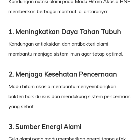
Kandungan nutrisi alami pada Madu Hitam Akasia HNF
memberikan berbagai manfaat, di antaranya:
1. Meningkatkan Daya Tahan Tubuh
Kandungan antioksidan dan antibakteri alami
membantu menjaga sistem imun agar tetap optimal.
2. Menjaga Kesehatan Pencernaan
Madu hitam akasia membantu menyeimbangkan
bakteri baik di usus dan mendukung sistem pencernaan
yang sehat.
3. Sumber Energi Alami
Gula alami pada madu memberikan energi tanpa efek