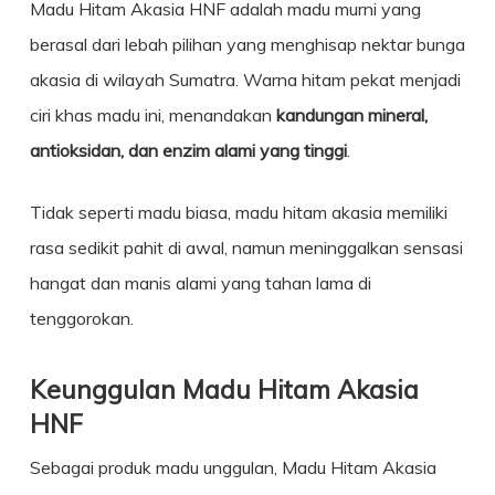
Madu Hitam Akasia HNF adalah madu murni yang
berasal dari lebah pilihan yang menghisap nektar bunga
akasia di wilayah Sumatra. Warna hitam pekat menjadi
ciri khas madu ini, menandakan
kandungan mineral,
antioksidan, dan enzim alami yang tinggi
.
Tidak seperti madu biasa, madu hitam akasia memiliki
rasa sedikit pahit di awal, namun meninggalkan sensasi
hangat dan manis alami yang tahan lama di
tenggorokan.
Keunggulan Madu Hitam Akasia
HNF
Sebagai produk madu unggulan, Madu Hitam Akasia