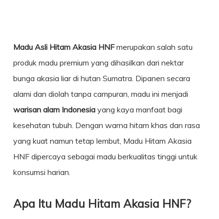
Madu Asli
Hitam Akasia HNF
merupakan salah satu
produk madu premium yang dihasilkan dari nektar
bunga akasia liar di hutan Sumatra. Dipanen secara
alami dan diolah tanpa campuran, madu ini menjadi
warisan alam Indonesia
yang kaya manfaat bagi
kesehatan tubuh. Dengan warna hitam khas dan rasa
yang kuat namun tetap lembut, Madu Hitam Akasia
HNF dipercaya sebagai madu berkualitas tinggi untuk
konsumsi harian.
Apa Itu Madu Hitam Akasia HNF?