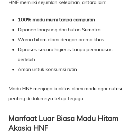
HNF memiliki sejumlah kelebihan, antara lain:
100% madu murni tanpa campuran
Dipanen langsung dari hutan Sumatra
Warna hitam alami dengan aroma khas
Diproses secara higienis tanpa pemanasan
berlebih
Aman untuk konsumsi rutin
Madu HNF menjaga kualitas alami madu agar nutrisi
penting di dalamnya tetap terjaga.
Manfaat Luar Biasa Madu Hitam
Akasia HNF