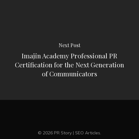
Next Post
Imajin Academy Professional PR
Certification for the Next Generation
of Communicators
© 2026 PR Story | SEO Articles.