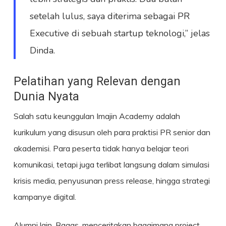
setelah lulus, saya diterima sebagai PR
Executive di sebuah startup teknologi,” jelas
Dinda.
Pelatihan yang Relevan dengan
Dunia Nyata
Salah satu keunggulan Imajin Academy adalah
kurikulum yang disusun oleh para praktisi PR senior dan
akademisi. Para peserta tidak hanya belajar teori
komunikasi, tetapi juga terlibat langsung dalam simulasi
krisis media, penyusunan press release, hingga strategi
kampanye digital.
Alumni lain, Bagas, menceritakan bagaimana project