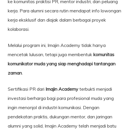
ke komunitas praktisi PR, mentor industri, dan peluang
kerja. Para alumni secara rutin mendapat info lowongan
kerja eksklusif dan diajak dalam berbagai proyek
kolaborasi.
Melalui program ini, Imajin Academy tidak hanya
mencetak lulusan, tetapi juga membentuk
komunitas
komunikator muda yang siap menghadapi tantangan
zaman
.
Sertifikasi PR dari
Imajin Academy
terbukti menjadi
investasi berharga bagi para profesional muda yang
ingin menonjol di industri komunikasi. Dengan
pendekatan praktis, dukungan mentor, dan jaringan
alumni yang solid, Imajin Academy telah menjadi batu