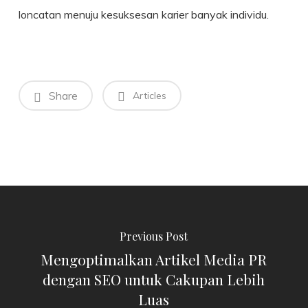
loncatan menuju kesuksesan karier banyak individu.
Share
Articles
Previous Post
Mengoptimalkan Artikel Media PR
dengan SEO untuk Cakupan Lebih
Luas