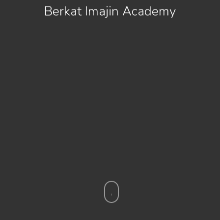
Berkat Imajin Academy