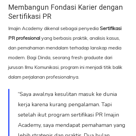
Membangun Fondasi Karier dengan
Sertifikasi PR
Imajin Academy dikenal sebagai penyedia
Sertifikasi
PR profesional
yang berbasis praktik, analisis kasus,
dan pemahaman mendalam terhadap lanskap media
modern. Bagi Dinda, seorang fresh graduate dari
jurusan Ilmu Komunikasi, program ini menjadi titik balik
dalam perjalanan profesionalnya.
“Saya awalnya kesulitan masuk ke dunia
kerja karena kurang pengalaman. Tapi
setelah ikut program sertifikasi PR Imajin
Academy, saya mendapat pemahaman yang
lebih strategis dan praktis. Dua bulan