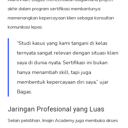
akhir dalam program sertifikasi membantunya
memenangkan kepercayaan klien sebagai konsultan
komunikasi lepas.
“Studi kasus yang kami tangani di kelas
ternyata sangat relevan dengan situasi klien
saya di dunia nyata. Sertifikasi ini bukan
hanya menambah skill, tapi juga
membentuk kepercayaan diri saya,” ujar
Bagas.
Jaringan Profesional yang Luas
Selain pelatihan, Imajin Academy juga membuka akses