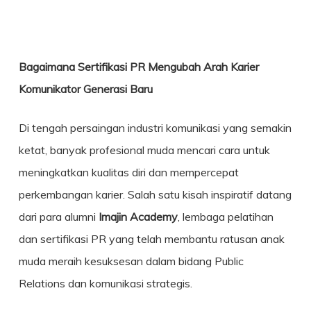
Bagaimana Sertifikasi PR Mengubah Arah Karier
Komunikator Generasi Baru
Di tengah persaingan industri komunikasi yang semakin
ketat, banyak profesional muda mencari cara untuk
meningkatkan kualitas diri dan mempercepat
perkembangan karier. Salah satu kisah inspiratif datang
dari para alumni
Imajin Academy
, lembaga pelatihan
dan
sertifikasi PR
yang telah membantu ratusan anak
muda meraih kesuksesan dalam bidang Public
Relations dan komunikasi strategis.